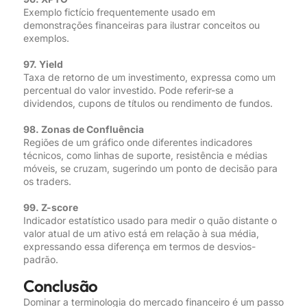
Exemplo fictício frequentemente usado em
demonstrações financeiras para ilustrar conceitos ou
exemplos.
97. Yield
Taxa de retorno de um investimento, expressa como um
percentual do valor investido. Pode referir-se a
dividendos, cupons de títulos ou rendimento de fundos.
98. Zonas de Confluência
Regiões de um gráfico onde diferentes indicadores
técnicos, como linhas de suporte, resistência e médias
móveis, se cruzam, sugerindo um ponto de decisão para
os traders.
99. Z-score
Indicador estatístico usado para medir o quão distante o
valor atual de um ativo está em relação à sua média,
expressando essa diferença em termos de desvios-
padrão.
Conclusão
Dominar a terminologia do mercado financeiro é um passo