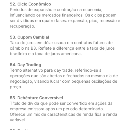
52. Ciclo Econômico
Períodos de expansão e contração na economia,
influenciando os mercados financeiros. Os ciclos podem
ser divididos em quatro fases: expansão, pico, recessão e
recuperação.
53. Cupom Cambial
Taxa de juros em dólar usada em contratos futuros de
câmbio na B3. Reflete a diferença entre a taxa de juros
brasileira e a taxa de juros americana.
54. Day Trading
Termo alternativo para day trade, referindo-se a
operações que são abertas e fechadas no mesmo dia de
negociação, visando lucrar com pequenas oscilações de
preço.
55. Debênture Conversível
Título de dívida que pode ser convertido em ações da
empresa emissora após um período determinado.
Oferece um mix de características de renda fixa e renda
variável.