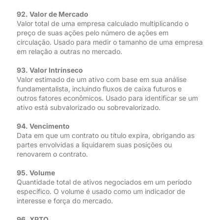
92. Valor de Mercado
Valor total de uma empresa calculado multiplicando o
preço de suas ações pelo número de ações em
circulação. Usado para medir o tamanho de uma empresa
em relação a outras no mercado.
93. Valor Intrínseco
Valor estimado de um ativo com base em sua análise
fundamentalista, incluindo fluxos de caixa futuros e
outros fatores econômicos. Usado para identificar se um
ativo está subvalorizado ou sobrevalorizado.
94. Vencimento
Data em que um contrato ou título expira, obrigando as
partes envolvidas a liquidarem suas posições ou
renovarem o contrato.
95. Volume
Quantidade total de ativos negociados em um período
específico. O volume é usado como um indicador de
interesse e força do mercado.
96. XPTO