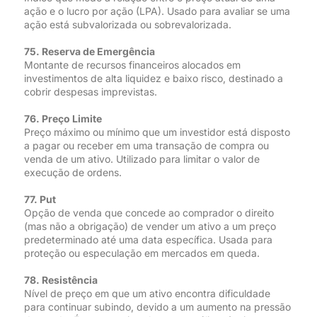
ação e o lucro por ação (LPA). Usado para avaliar se uma
ação está subvalorizada ou sobrevalorizada.
75. Reserva de Emergência
Montante de recursos financeiros alocados em
investimentos de alta liquidez e baixo risco, destinado a
cobrir despesas imprevistas.
76. Preço Limite
Preço máximo ou mínimo que um investidor está disposto
a pagar ou receber em uma transação de compra ou
venda de um ativo. Utilizado para limitar o valor de
execução de ordens.
77. Put
Opção de venda que concede ao comprador o direito
(mas não a obrigação) de vender um ativo a um preço
predeterminado até uma data específica. Usada para
proteção ou especulação em mercados em queda.
78. Resistência
Nível de preço em que um ativo encontra dificuldade
para continuar subindo, devido a um aumento na pressão