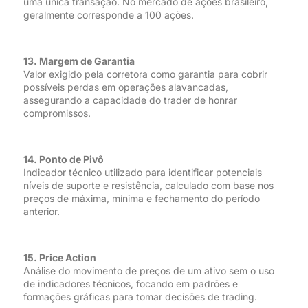
uma única transação. No mercado de ações brasileiro,
geralmente corresponde a 100 ações.
13. Margem de Garantia
Valor exigido pela corretora como garantia para cobrir
possíveis perdas em operações alavancadas,
assegurando a capacidade do trader de honrar
compromissos.
14. Ponto de Pivô
Indicador técnico utilizado para identificar potenciais
níveis de suporte e resistência, calculado com base nos
preços de máxima, mínima e fechamento do período
anterior.
15. Price Action
Análise do movimento de preços de um ativo sem o uso
de indicadores técnicos, focando em padrões e
formações gráficas para tomar decisões de trading.