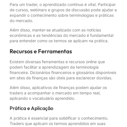
Para um trader, o aprendizado contínuo é vital. Participar
de cursos, webinars e grupos de discussão pode ajudar a
expandir o conhecimento sobre terminologias e práticas
do mercado.
Além disso, manter-se atualizado com as notícias
econômicas e as tendências do mercado é fundamental
para entender como os termos se aplicam na prática.
Recursos e Ferramentas
Existem diversas ferramentas e recursos online que
podem facilitar a aprendizagem da terminologia
financeira. Dicionários financeiros e glossários disponíveis
em sites de finanças são úteis para esclarecer dúvidas.
Além disso, aplicativos de finanças podem ajudar os
traders a acompanhar o mercado em tempo real,
aplicando o vocabulário aprendido.
Prática e Aplicação
A prática é essencial para solidificar o conhecimento.
Traders que aplicam os termos aprendidos em suas