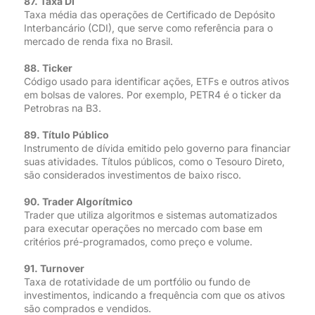
87. Taxa DI
Taxa média das operações de Certificado de Depósito
Interbancário (CDI), que serve como referência para o
mercado de renda fixa no Brasil.
88. Ticker
Código usado para identificar ações, ETFs e outros ativos
em bolsas de valores. Por exemplo, PETR4 é o ticker da
Petrobras na B3.
89. Título Público
Instrumento de dívida emitido pelo governo para financiar
suas atividades. Títulos públicos, como o Tesouro Direto,
são considerados investimentos de baixo risco.
90. Trader Algorítmico
Trader que utiliza algoritmos e sistemas automatizados
para executar operações no mercado com base em
critérios pré-programados, como preço e volume.
91. Turnover
Taxa de rotatividade de um portfólio ou fundo de
investimentos, indicando a frequência com que os ativos
são comprados e vendidos.