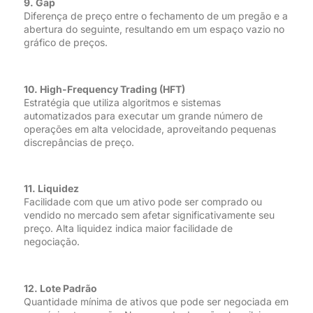
9. Gap
Diferença de preço entre o fechamento de um pregão e a
abertura do seguinte, resultando em um espaço vazio no
gráfico de preços.
10. High-Frequency Trading (HFT)
Estratégia que utiliza algoritmos e sistemas
automatizados para executar um grande número de
operações em alta velocidade, aproveitando pequenas
discrepâncias de preço.
11. Liquidez
Facilidade com que um ativo pode ser comprado ou
vendido no mercado sem afetar significativamente seu
preço. Alta liquidez indica maior facilidade de
negociação.
12. Lote Padrão
Quantidade mínima de ativos que pode ser negociada em