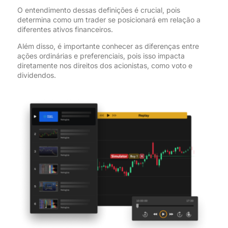
O entendimento dessas definições é crucial, pois
determina como um trader se posicionará em relação a
diferentes ativos financeiros.
Além disso, é importante conhecer as diferenças entre
ações ordinárias e preferenciais, pois isso impacta
diretamente nos direitos dos acionistas, como voto e
dividendos.