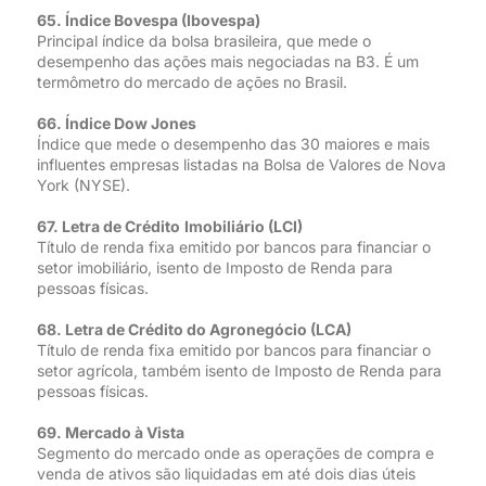
65. Índice Bovespa (Ibovespa)
Principal índice da bolsa brasileira, que mede o
desempenho das ações mais negociadas na B3. É um
termômetro do mercado de ações no Brasil.
66. Índice Dow Jones
Índice que mede o desempenho das 30 maiores e mais
influentes empresas listadas na Bolsa de Valores de Nova
York (NYSE).
67. Letra de Crédito
Imobiliário (LCI)
Título de renda fixa emitido por bancos para financiar o
setor imobiliário, isento de Imposto de Renda para
pessoas físicas.
68. Letra de Crédito do Agronegócio (LCA)
Título de renda fixa emitido por bancos para financiar o
setor agrícola, também isento de Imposto de Renda para
pessoas físicas.
69. Mercado à Vista
Segmento do mercado onde as operações de compra e
venda de ativos são liquidadas em até dois dias úteis