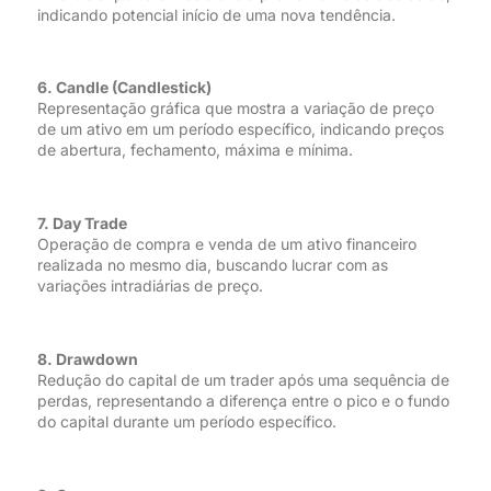
indicando potencial início de uma nova tendência.
6. Candle (Candlestick)
Representação gráfica que mostra a variação de preço
de um ativo em um período específico, indicando preços
de abertura, fechamento, máxima e mínima.
7. Day Trade
Operação de compra e venda de um ativo financeiro
realizada no mesmo dia, buscando lucrar com as
variações intradiárias de preço.
8. Drawdown
Redução do capital de um trader após uma sequência de
perdas, representando a diferença entre o pico e o fundo
do capital durante um período específico.