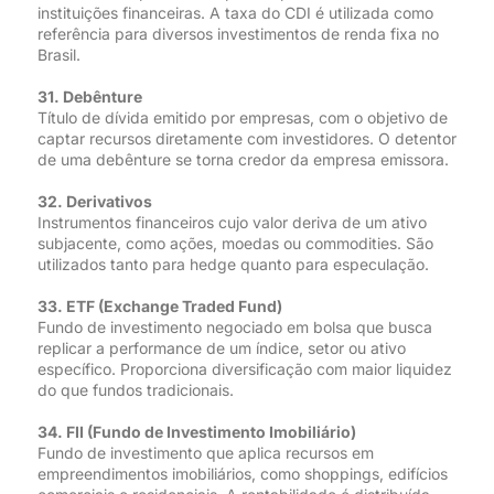
instituições financeiras. A taxa do CDI é utilizada como
referência para diversos investimentos de renda fixa no
Brasil.
31. Debênture
Título de dívida emitido por empresas, com o objetivo de
captar recursos diretamente com investidores. O detentor
de uma debênture se torna credor da empresa emissora.
32. Derivativos
Instrumentos financeiros cujo valor deriva de um ativo
subjacente, como ações, moedas ou commodities. São
utilizados tanto para hedge quanto para especulação.
33. ETF (Exchange Traded Fund)
Fundo de investimento negociado em bolsa que busca
replicar a performance de um índice, setor ou ativo
específico. Proporciona diversificação com maior liquidez
do que fundos tradicionais.
34. FII (Fundo de Investimento Imobiliário)
Fundo de investimento que aplica recursos em
empreendimentos imobiliários, como shoppings, edifícios