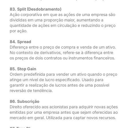
83. Split (Desdobramento)
Ação corporativa em que as ações de uma empresa são
divididas em uma proporção maior, aumentando a
quantidade de ações em circulação e reduzindo o preço
por ação.
84. Spread
Diferença entre o preço de compra e venda de um ativo.
No contexto de derivativos, refere-se à diferença entre
os preços de dois contratos ou instrumentos financeiros.
85. Stop Gain
Ordem predefinida para vender um ativo quando o preço
atinge um nível de lucro especificado. Usado para
garantir a realização de lucros antes de uma possível
reversão de tendência.
86. Subscrição
Direito oferecido aos acionistas para adquirir novas ações
emitidas por uma empresa antes que sejam oferecidas ao
mercado em geral. Utilizada para captar novos recursos.