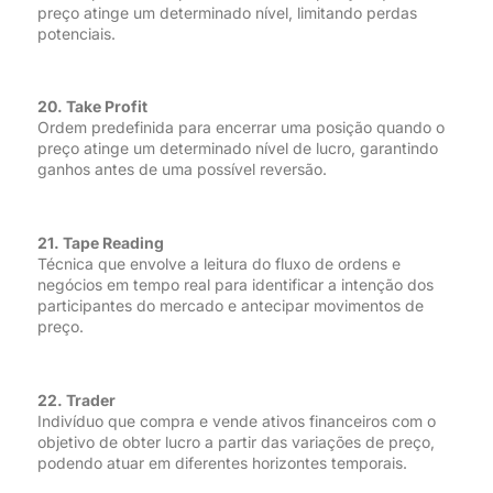
preço atinge um determinado nível, limitando perdas
potenciais.
20. Take Profit
Ordem predefinida para encerrar uma posição quando o
preço atinge um determinado nível de lucro, garantindo
ganhos antes de uma possível reversão.
21. Tape Reading
Técnica que envolve a leitura do fluxo de ordens e
negócios em tempo real para identificar a intenção dos
participantes do mercado e antecipar movimentos de
preço.
22. Trader
Indivíduo que compra e vende ativos financeiros com o
objetivo de obter lucro a partir das variações de preço,
podendo atuar em diferentes horizontes temporais.