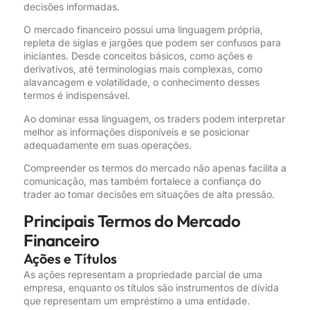
decisões informadas.
O mercado financeiro possui uma linguagem própria,
repleta de siglas e jargões que podem ser confusos para
iniciantes. Desde conceitos básicos, como ações e
derivativos, até terminologias mais complexas, como
alavancagem e volatilidade, o conhecimento desses
termos é indispensável.
Ao dominar essa linguagem, os traders podem interpretar
melhor as informações disponíveis e se posicionar
adequadamente em suas operações.
Compreender os termos do mercado não apenas facilita a
comunicação, mas também fortalece a confiança do
trader ao tomar decisões em situações de alta pressão.
Principais Termos do Mercado
Financeiro
Ações e Títulos
As ações representam a propriedade parcial de uma
empresa, enquanto os títulos são instrumentos de dívida
que representam um empréstimo a uma entidade.