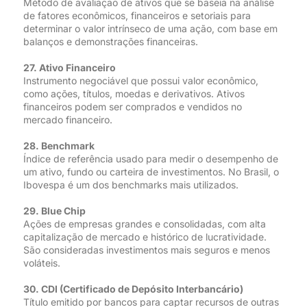
Método de avaliação de ativos que se baseia na análise
de fatores econômicos, financeiros e setoriais para
determinar o valor intrínseco de uma ação, com base em
balanços e demonstrações financeiras.
27. Ativo Financeiro
Instrumento negociável que possui valor econômico,
como ações, títulos, moedas e derivativos. Ativos
financeiros podem ser comprados e vendidos no
mercado financeiro.
28. Benchmark
Índice de referência usado para medir o desempenho de
um ativo, fundo ou carteira de investimentos. No Brasil, o
Ibovespa é um dos benchmarks mais utilizados.
29. Blue Chip
Ações de empresas grandes e consolidadas, com alta
capitalização de mercado e histórico de lucratividade.
São consideradas investimentos mais seguros e menos
voláteis.
30. CDI (Certificado de Depósito Interbancário)
Título emitido por bancos para captar recursos de outras