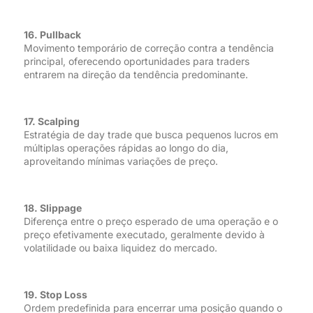
16. Pullback
Movimento temporário de correção contra a tendência
principal, oferecendo oportunidades para traders
entrarem na direção da tendência predominante.
17. Scalping
Estratégia de day trade que busca pequenos lucros em
múltiplas operações rápidas ao longo do dia,
aproveitando mínimas variações de preço.
18. Slippage
Diferença entre o preço esperado de uma operação e o
preço efetivamente executado, geralmente devido à
volatilidade ou baixa liquidez do mercado.
19. Stop Loss
Ordem predefinida para encerrar uma posição quando o