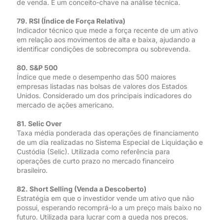
de venda. É um conceito-chave na análise técnica.
79. RSI (Índice de Força Relativa)
Indicador técnico que mede a força recente de um ativo
em relação aos movimentos de alta e baixa, ajudando a
identificar condições de sobrecompra ou sobrevenda.
80. S&P 500
Índice que mede o desempenho das 500 maiores
empresas listadas nas bolsas de valores dos Estados
Unidos. Considerado um dos principais indicadores do
mercado de ações americano.
81. Selic Over
Taxa média ponderada das operações de financiamento
de um dia realizadas no Sistema Especial de Liquidação e
Custódia (Selic). Utilizada como referência para
operações de curto prazo no mercado financeiro
brasileiro.
82. Short Selling (Venda a Descoberto)
Estratégia em que o investidor vende um ativo que não
possui, esperando recomprá-lo a um preço mais baixo no
futuro. Utilizada para lucrar com a queda nos preços.