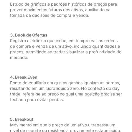
Estudo de gráficos e padrões históricos de preços para
prever movimentos futuros dos ativos, auxiliando na
tomada de decisões de compra e venda.
3. Book de Ofertas
Registro eletrônico que exibe, em tempo real, as ordens
de compra e venda de um ativo, incluindo quantidades e
preços, permitindo ao trader visualizar a profundidade do
mercado.
4. Break Even
Ponto de equilíbrio em que os ganhos igualam as perdas,
resultando em um lucro líquido zero. No contexto do day
trade, refere-se ao preço no qual uma posição precisa ser
fechada para evitar perdas.
5. Breakout
Movimento em que o preço de um ativo ultrapassa um
nível de suporte ou resistência previamente estabelecido,