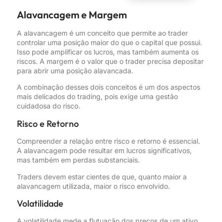
Alavancagem e Margem
A alavancagem é um conceito que permite ao trader
controlar uma posição maior do que o capital que possui.
Isso pode amplificar os lucros, mas também aumenta os
riscos. A margem é o valor que o trader precisa depositar
para abrir uma posição alavancada.
A combinação desses dois conceitos é um dos aspectos
mais delicados do trading, pois exige uma gestão
cuidadosa do risco.
Risco e Retorno
Compreender a relação entre risco e retorno é essencial.
A alavancagem pode resultar em lucros significativos,
mas também em perdas substanciais.
Traders devem estar cientes de que, quanto maior a
alavancagem utilizada, maior o risco envolvido.
Volatilidade
A volatilidade mede a flutuação dos preços de um ativo.