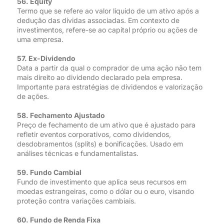
56. Equity
Termo que se refere ao valor líquido de um ativo após a
dedução das dívidas associadas. Em contexto de
investimentos, refere-se ao capital próprio ou ações de
uma empresa.
57. Ex-Dividendo
Data a partir da qual o comprador de uma ação não tem
mais direito ao dividendo declarado pela empresa.
Importante para estratégias de dividendos e valorização
de ações.
58. Fechamento Ajustado
Preço de fechamento de um ativo que é ajustado para
refletir eventos corporativos, como dividendos,
desdobramentos (splits) e bonificações. Usado em
análises técnicas e fundamentalistas.
59. Fundo Cambial
Fundo de investimento que aplica seus recursos em
moedas estrangeiras, como o dólar ou o euro, visando
proteção contra variações cambiais.
60. Fundo de Renda Fixa