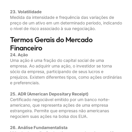
23. Volatilidade
Medida da intensidade e frequência das variações de
preço de um ativo em um determinado período, indicando
o nível de risco associado à sua negociação.
Termos Gerais do Mercado
Financeiro
24. Ação
Uma ação é uma fração do capital social de uma
empresa. Ao adquirir uma ação, o investidor se torna
sócio da empresa, participando de seus lucros e
prejuízos. Existem diferentes tipos, como ações ordinárias
e preferenciais.
25. ADR (American Depositary Receipt)
Certificado negociável emitido por um banco norte-
americano, que representa ações de uma empresa
estrangeira. Permite que empresas não americanas
negociem suas ações na bolsa dos EUA.
26. Análise Fundamentalista