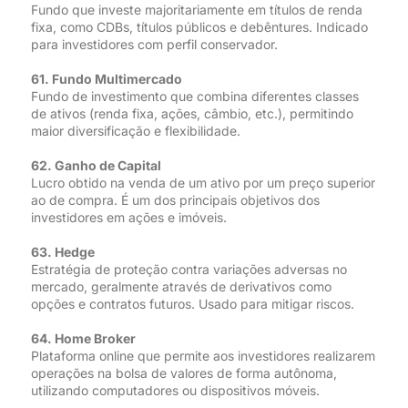
Fundo que investe majoritariamente em títulos de renda
fixa, como CDBs, títulos públicos e debêntures. Indicado
para investidores com perfil conservador.
61. Fundo Multimercado
Fundo de investimento que combina diferentes classes
de ativos (renda fixa, ações, câmbio, etc.), permitindo
maior diversificação e flexibilidade.
62. Ganho de Capital
Lucro obtido na venda de um ativo por um preço superior
ao de compra. É um dos principais objetivos dos
investidores em ações e imóveis.
63. Hedge
Estratégia de proteção contra variações adversas no
mercado, geralmente através de derivativos como
opções e contratos futuros. Usado para mitigar riscos.
64. Home Broker
Plataforma online que permite aos investidores realizarem
operações na bolsa de valores de forma autônoma,
utilizando computadores ou dispositivos móveis.