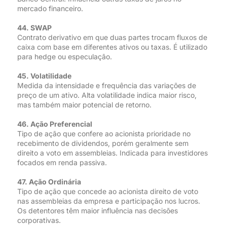
mercado financeiro.
44. SWAP
Contrato derivativo em que duas partes trocam fluxos de
caixa com base em diferentes ativos ou taxas. É utilizado
para hedge ou especulação.
45. Volatilidade
Medida da intensidade e frequência das variações de
preço de um ativo. Alta volatilidade indica maior risco,
mas também maior potencial de retorno.
46. Ação Preferencial
Tipo de ação que confere ao acionista prioridade no
recebimento de dividendos, porém geralmente sem
direito a voto em assembleias. Indicada para investidores
focados em renda passiva.
47. Ação Ordinária
Tipo de ação que concede ao acionista direito de voto
nas assembleias da empresa e participação nos lucros.
Os detentores têm maior influência nas decisões
corporativas.