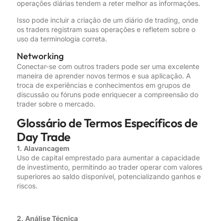
operações diárias tendem a reter melhor as informações.
Isso pode incluir a criação de um diário de trading, onde
os traders registram suas operações e refletem sobre o
uso da terminologia correta.
Networking
Conectar-se com outros traders pode ser uma excelente
maneira de aprender novos termos e sua aplicação. A
troca de experiências e conhecimentos em grupos de
discussão ou fóruns pode enriquecer a compreensão do
trader sobre o mercado.
Glossário de Termos Específicos de
Day Trade
1. Alavancagem
Uso de capital emprestado para aumentar a capacidade
de investimento, permitindo ao trader operar com valores
superiores ao saldo disponível, potencializando ganhos e
riscos.
2. Análise Técnica