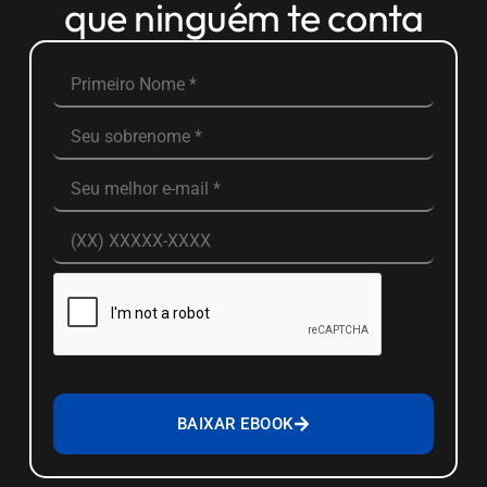
que ninguém te conta
BAIXAR EBOOK