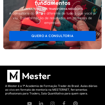
fundamentos
CONSULTORIA QUE TRANSFORMA NEGÓCIOS
A consultoria do Dino é diferente de tudo o que você já
viu. Transformação de resultados em centenas de
empresas.
QUERO A CONSULTORIA
A Mester é a 1ª Academia de Formação Trader do Brasil. Aulas diárias
ao vivo em formato de mentoria na MESTERNET, ferramentas
profissionais para Traders, Sala Quantitativa para quem opera.