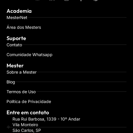
Academia
MesterNet
Área dos Mesters
Suporte
Contato
Comunidade Whatsapp
Mester
Sobre a Mester
Blog
Termos de Uso
Política de Privacidade
Entre em contato
Rua Rui Barbosa, 1339 - 10º Andar
Vila Monteiro
São Carlos, SP