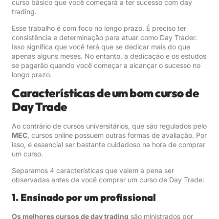
curso básico que você começará a ter sucesso com day
trading.
Esse trabalho é com foco no longo prazo. É preciso ter
consistência e determinação para atuar como Day Trader.
Isso significa que você terá que se dedicar mais do que
apenas alguns meses. No entanto, a dedicação e os estudos
se pagarão quando você começar a alcançar o sucesso no
longo prazo.
Características de um bom curso de
Day Trade
Ao contrário de cursos universitários, que são regulados pelo
MEC
, cursos online possuem outras formas de avaliação. Por
isso, é essencial ser bastante cuidadoso na hora de comprar
um curso.
Separamos 4 características que valem a pena ser
observadas antes de você comprar um curso de Day Trade:
1. Ensinado por um profissional
Os melhores cursos de day trading
são ministrados por