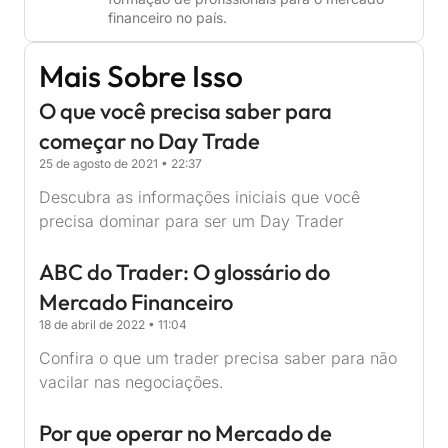
financeiro no país.
Mais Sobre Isso
O que você precisa saber para
começar no Day Trade
25 de agosto de 2021
22:37
Descubra as informações iniciais que você
precisa dominar para ser um Day Trader
ABC do Trader: O glossário do
Mercado Financeiro
18 de abril de 2022
11:04
Confira o que um trader precisa saber para não
vacilar nas negociações.
Por que operar no Mercado de