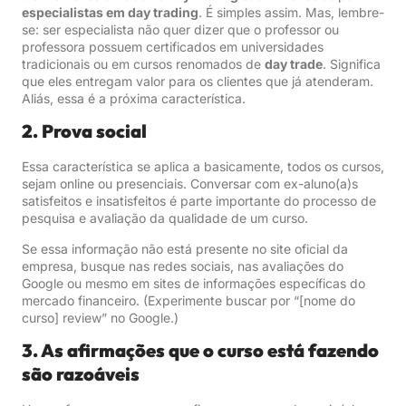
especialistas em day trading
. É simples assim. Mas, lembre-
se: ser especialista não quer dizer que o professor ou
professora possuem certificados em universidades
tradicionais ou em cursos renomados de
day trade
. Significa
que eles entregam valor para os clientes que já atenderam.
Aliás, essa é a próxima característica.
2. Prova social
Essa característica se aplica a basicamente, todos os cursos,
sejam online ou presenciais. Conversar com ex-aluno(a)s
satisfeitos e insatisfeitos é parte importante do processo de
pesquisa e avaliação da qualidade de um curso.
Se essa informação não está presente no site oficial da
empresa, busque nas redes sociais, nas avaliações do
Google ou mesmo em sites de informações específicas do
mercado financeiro. (Experimente buscar por “[nome do
curso] review” no Google.)
3. As afirmações que o curso está fazendo
são razoáveis