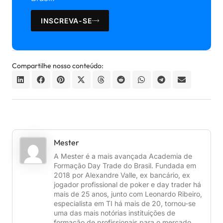
INSCREVA-SE
Compartilhe nosso conteúdo:
Mester
A Mester é a mais avançada Academia de
Formação Day Trade do Brasil. Fundada em
2018 por Alexandre Valle, ex bancário, ex
jogador profissional de poker e day trader há
mais de 25 anos, junto com Leonardo Ribeiro,
especialista em TI há mais de 20, tornou-se
uma das mais notórias instituições de
formação de profissionais para o mercado