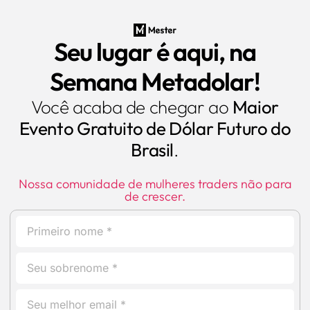
o
conteúdo
Seu lugar é aqui, na
Semana Metadolar!
Você acaba de chegar ao
Maior
Evento Gratuito de Dólar Futuro do
Brasil
.
Nossa comunidade de mulheres traders não para
de crescer.