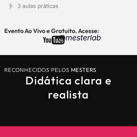
3 aulas práticas
Evento Ao Vivo e Gratuito. Acesse:
@mesterlab
RECONHECIDOS PELOS
MESTERS
Didática clara e
realista