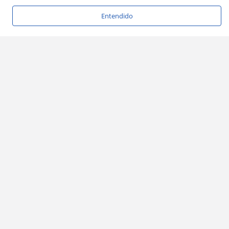
Entendido