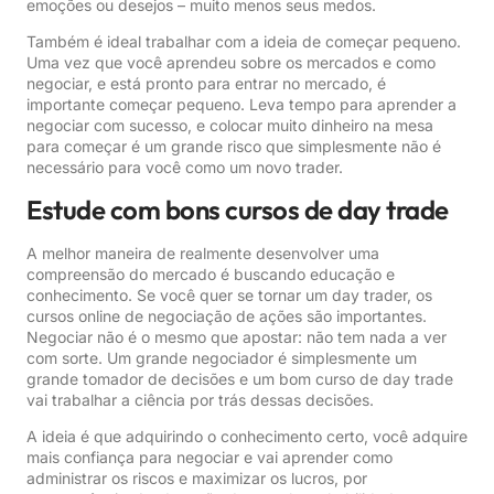
emoções ou desejos – muito menos seus medos.
Também é ideal trabalhar com a ideia de começar pequeno.
Uma vez que você aprendeu sobre os mercados e como
negociar, e está pronto para entrar no mercado, é
importante começar pequeno. Leva tempo para aprender a
negociar com sucesso, e colocar muito dinheiro na mesa
para começar é um grande risco que simplesmente não é
necessário para você como um novo trader.
Estude com bons cursos de day trade
A melhor maneira de realmente desenvolver uma
compreensão do mercado é buscando educação e
conhecimento. Se você quer se tornar um day trader, os
cursos online de negociação de ações são importantes.
Negociar não é o mesmo que apostar: não tem nada a ver
com sorte. Um grande negociador é simplesmente um
grande tomador de decisões e um bom curso de day trade
vai trabalhar a ciência por trás dessas decisões.
A ideia é que adquirindo o conhecimento certo, você adquire
mais confiança para negociar e vai aprender como
administrar os riscos e maximizar os lucros, por