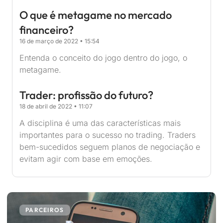
O que é metagame no mercado
financeiro?
16 de março de 2022
15:54
Entenda o conceito do jogo dentro do jogo, o
metagame.
Trader: profissão do futuro?
18 de abril de 2022
11:07
A disciplina é uma das características mais
importantes para o sucesso no trading. Traders
bem-sucedidos seguem planos de negociação e
evitam agir com base em emoções.
PARCEIROS