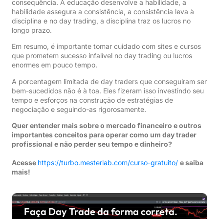
consequência. A educação desenvolve a habilidade, a
habilidade assegura a consistência, a consistência leva à
disciplina e no day trading, a disciplina traz os lucros no
longo prazo.
Em resumo, é importante tomar cuidado com sites e cursos
que prometem sucesso infalível no day trading ou lucros
enormes em pouco tempo.
A porcentagem limitada de day traders que conseguiram ser
bem-sucedidos não é à toa. Eles fizeram isso investindo seu
tempo e esforços na construção de estratégias de
negociação e seguindo-as rigorosamente.
Quer entender mais sobre o mercado financeiro e outros
importantes conceitos para operar como um day trader
profissional e não perder seu tempo e dinheiro?
Acesse
https://turbo.mesterlab.com/curso-gratuito/
e saiba
mais!
Faça Day Trade da forma correta.