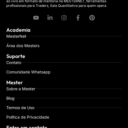
ao vivo em formato de mentoria na MESTERNET, ferramentas
profissionais para Traders, Sala Quantitativa para quem opera.
Academia
MesterNet
Área dos Mesters
Suporte
Contato
Comunidade Whatsapp
Mester
Sobre a Mester
Blog
Termos de Uso
Política de Privacidade
Entre em contato